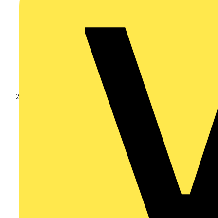
Produkte