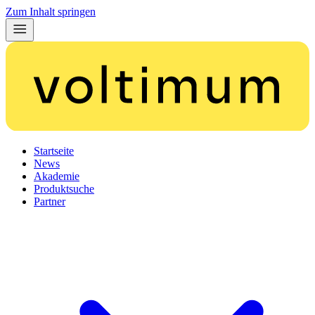
Zum Inhalt springen
Startseite
News
Akademie
Produktsuche
Partner