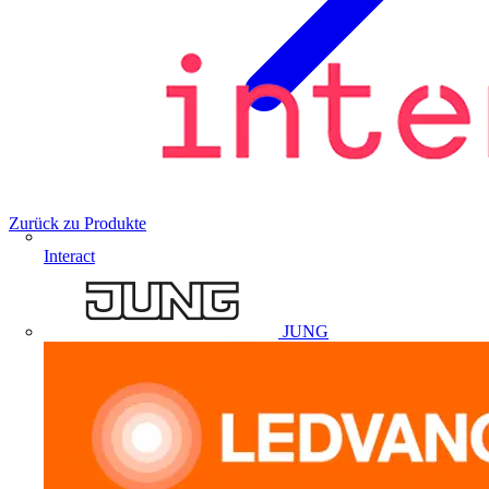
Zurück zu Produkte
Interact
JUNG