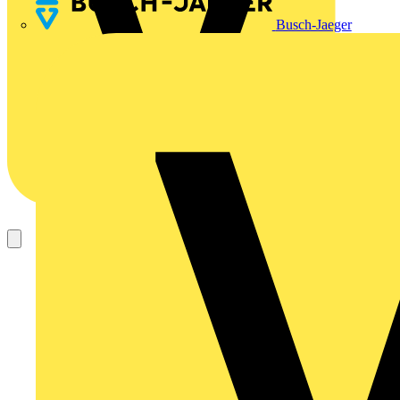
Busch-Jaeger