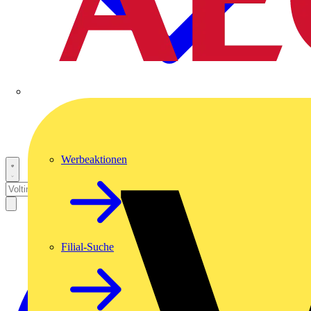
Werbeaktionen
Filial-Suche