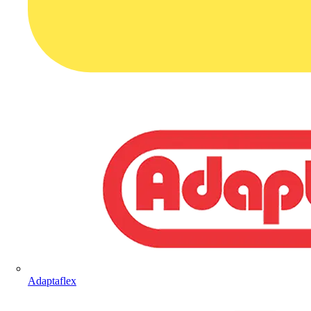
Adaptaflex