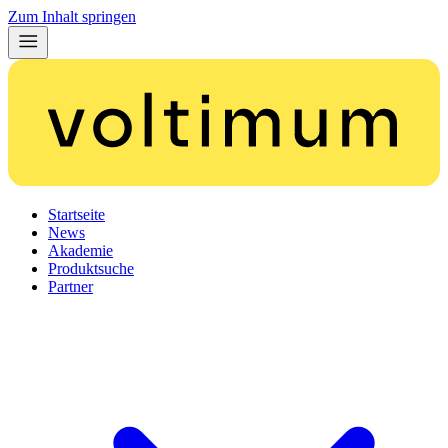
Zum Inhalt springen
Startseite
News
Akademie
Produktsuche
Partner