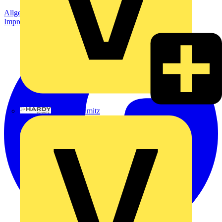
Allgemeine Geschäftsbedingungen
Datenschutzerklärung
Impressum
Hardy Schmitz