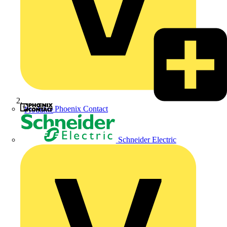
Phoenix Contact
Produkte
Schneider Electric