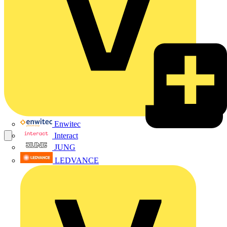
Enwitec
Interact
JUNG
LEDVANCE