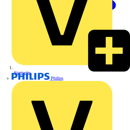
Startseite
Philips