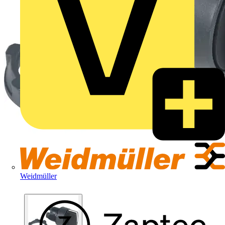
Weidmüller