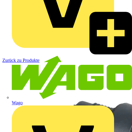
Zurück zu Produkte
Wago