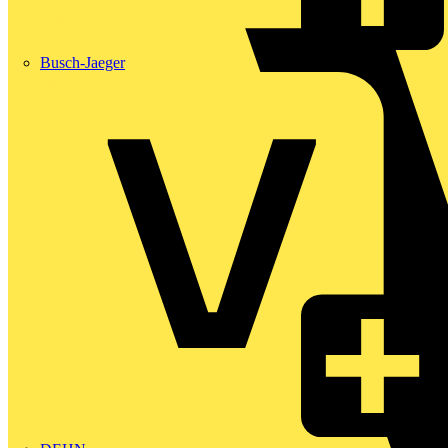
Busch-Jaeger