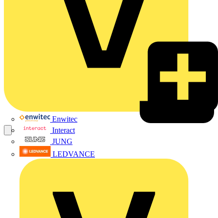
Enwitec
Interact
JUNG
LEDVANCE