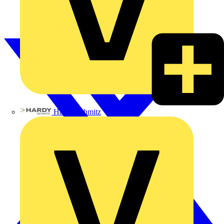
Hardy Schmitz