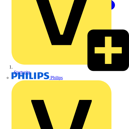
Startseite
Philips