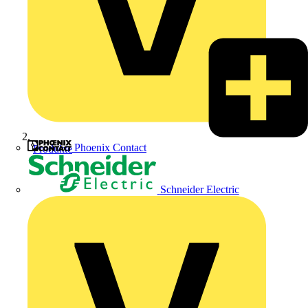
Phoenix Contact
Produkte
Schneider Electric