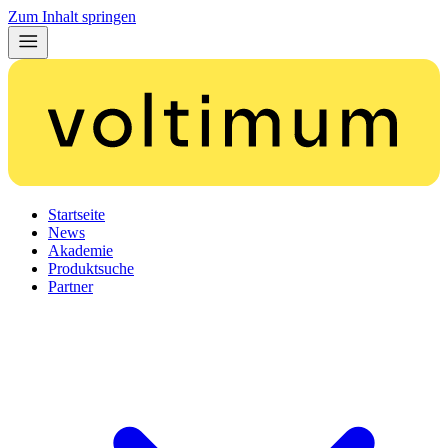
Zum Inhalt springen
Startseite
News
Akademie
Produktsuche
Partner