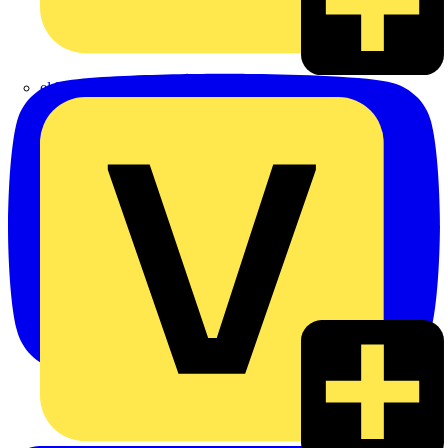
eldis electro distributor GmbH