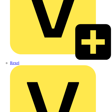
Rexel