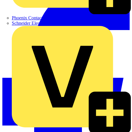
Phoenix Contact
Schneider Electric