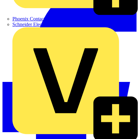
Phoenix Contact
Schneider Electric