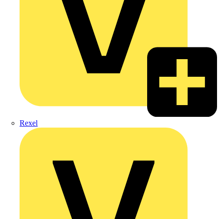
Rexel