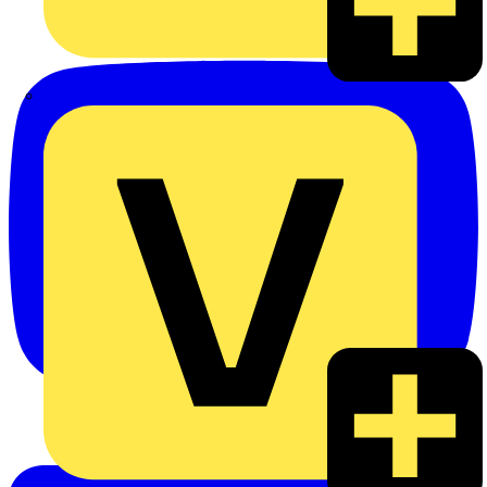
eldis electro distributor GmbH