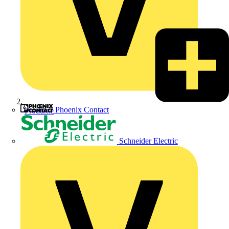
Phoenix Contact
Produkte
Schneider Electric