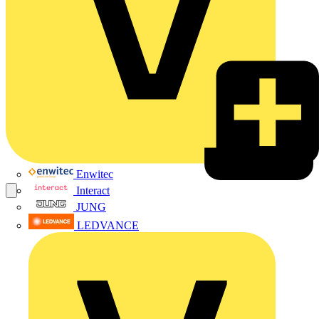
Enwitec
Interact
JUNG
LEDVANCE