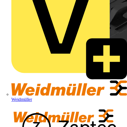
Weidmüller