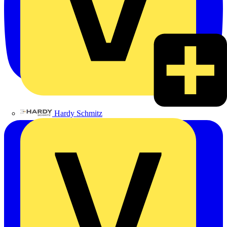
Hardy Schmitz