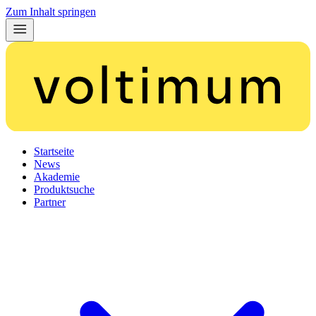
Zum Inhalt springen
Startseite
News
Akademie
Produktsuche
Partner