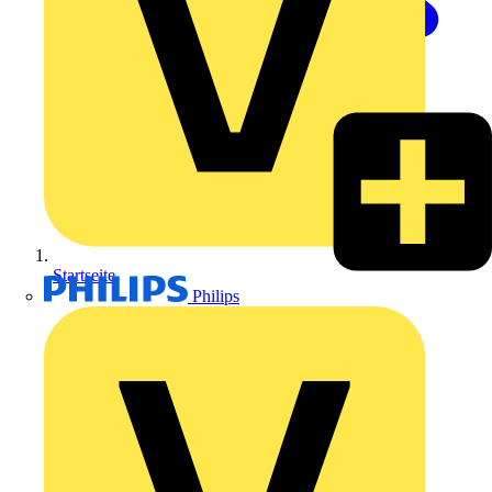
Startseite
Philips