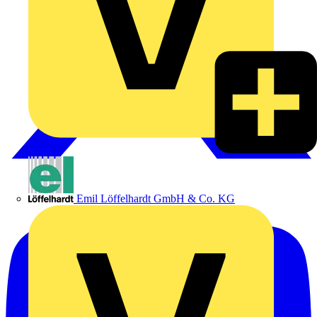
Emil Löffelhardt GmbH & Co. KG