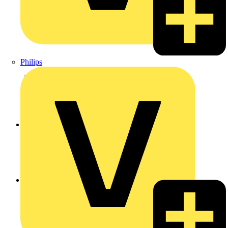
Philips