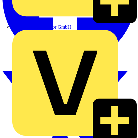
eldis electro distributor GmbH