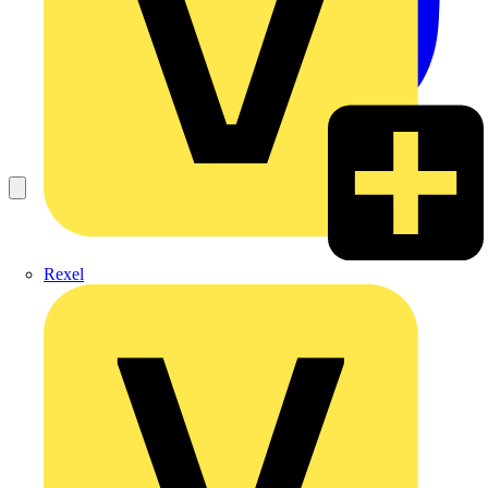
Rexel