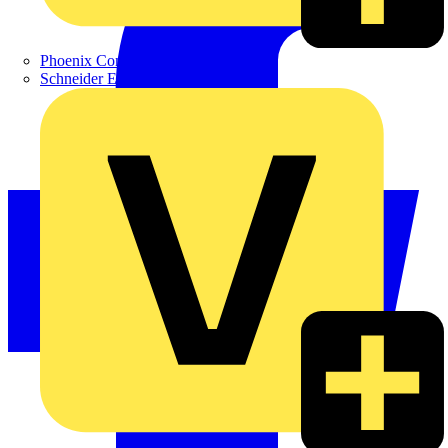
Phoenix Contact
Schneider Electric