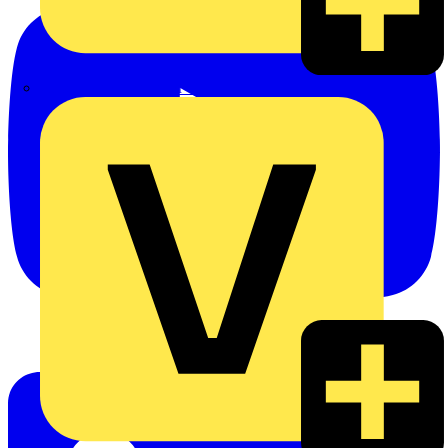
eldis electro distributor GmbH