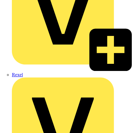
Rexel