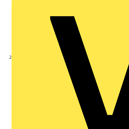
Produkte