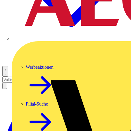
Werbeaktionen
Filial-Suche