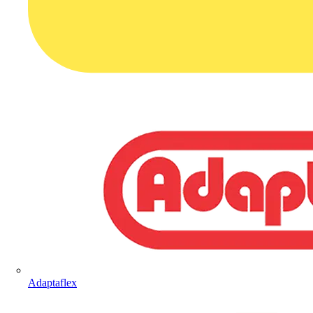
Adaptaflex