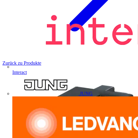
Zurück zu Produkte
Interact
JUNG