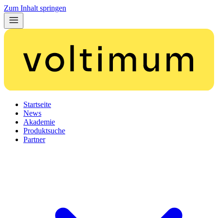
Zum Inhalt springen
Startseite
News
Akademie
Produktsuche
Partner