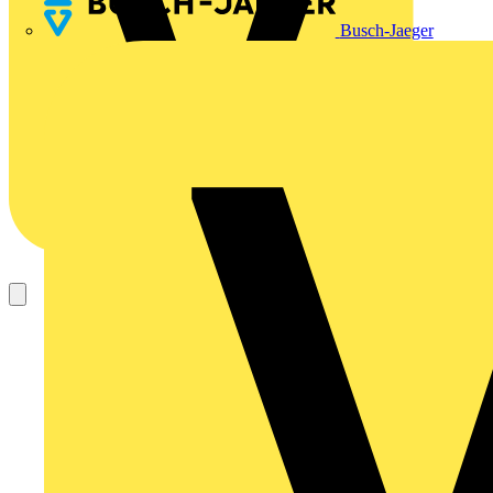
Busch-Jaeger