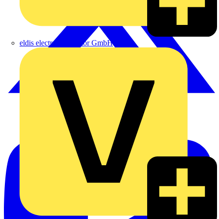
eldis electro distributor GmbH