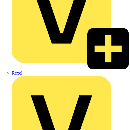
Rexel