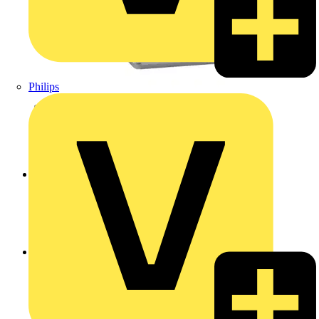
Philips