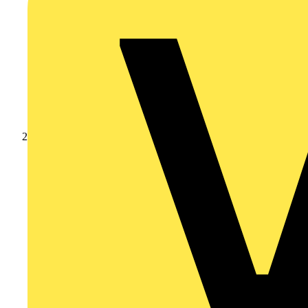
Produkte