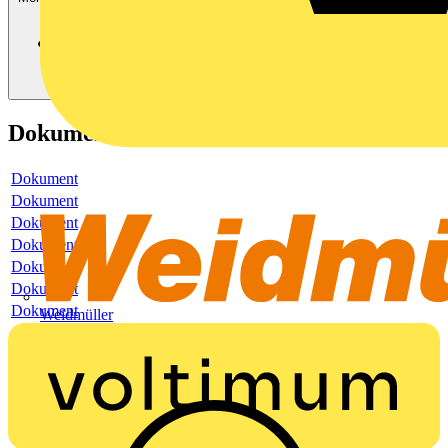
Dokumente
Dokument
Dokument
Dokument
Dokument
Dokument
Dokument
Dokument
Weidmüller