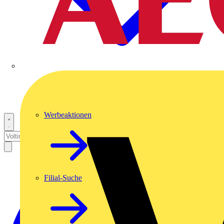
Werbeaktionen
Filial-Suche