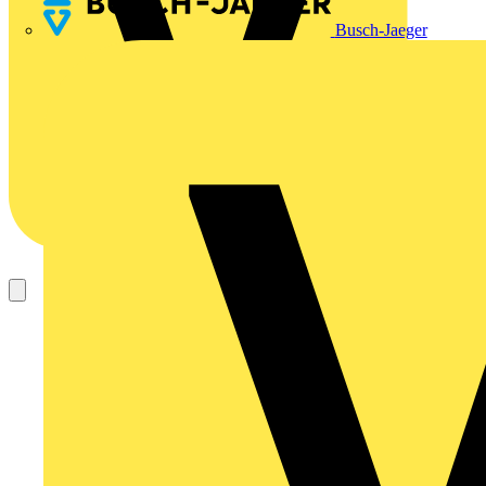
Busch-Jaeger