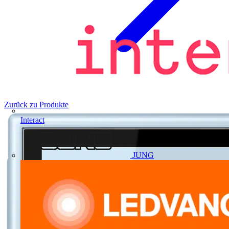
Zurück zu Produkte
Interact
JUNG