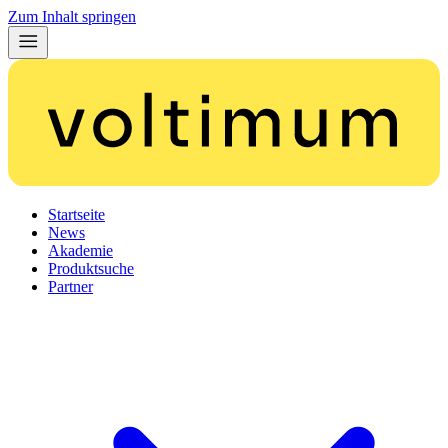
Zum Inhalt springen
Startseite
News
Akademie
Produktsuche
Partner