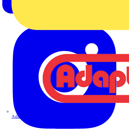
Adaptaflex