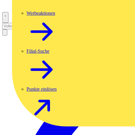
Werbeaktionen
Filial-Suche
Punkte einlösen