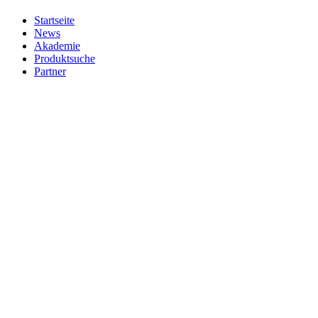
Startseite
News
Akademie
Produktsuche
Partner