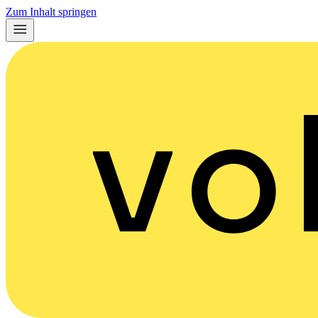
Zum Inhalt springen