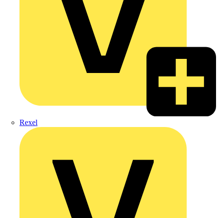
Rexel