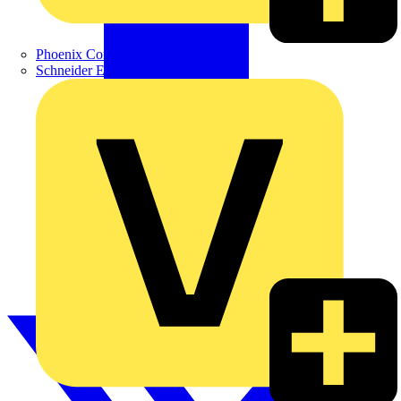
Phoenix Contact
Schneider Electric