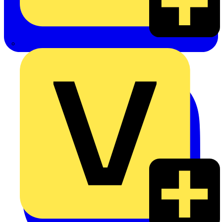
eldis electro distributor GmbH