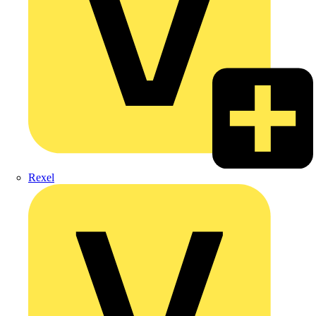
Rexel