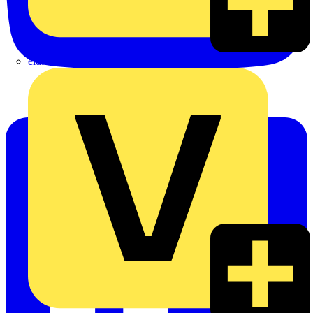
eldis electro distributor GmbH