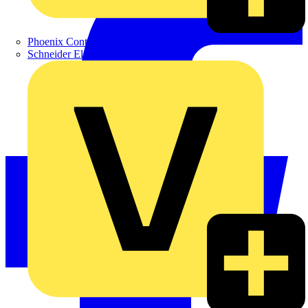
Phoenix Contact
Schneider Electric