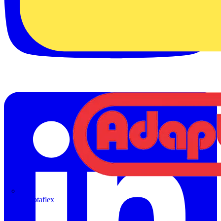
Adaptaflex