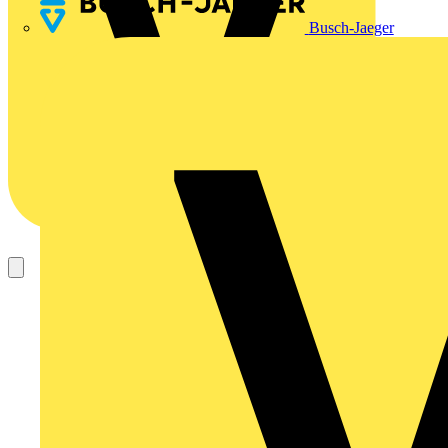
Busch-Jaeger