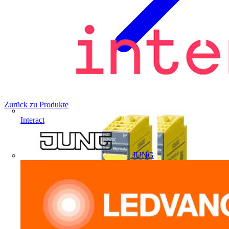
Zurück zu Produkte
Interact
JUNG