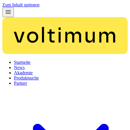
Zum Inhalt springen
Startseite
News
Akademie
Produktsuche
Partner