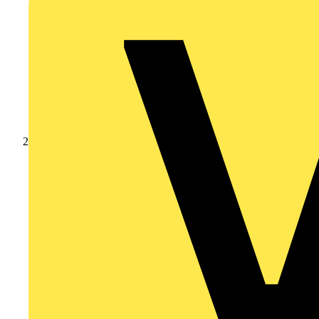
Produkte