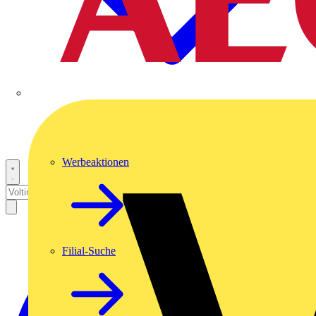
Werbeaktionen
Filial-Suche