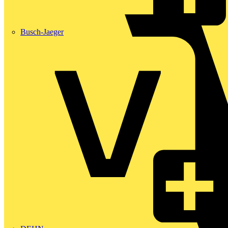
Busch-Jaeger