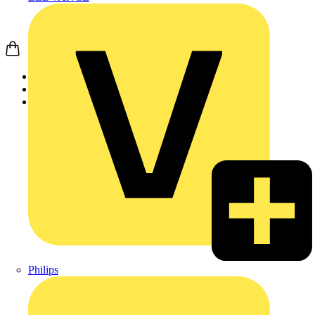
Startseite
Produkte
Schneider Electric
Philips