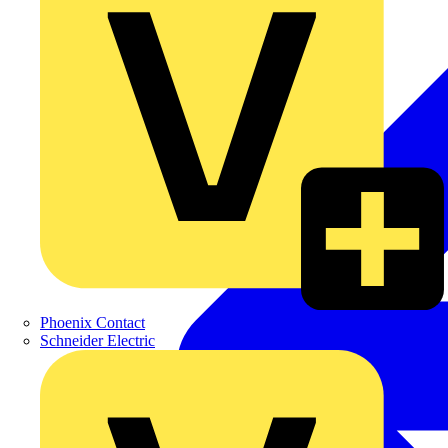
Phoenix Contact
Schneider Electric