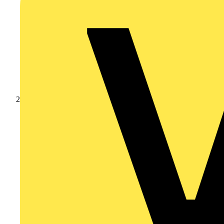
Produkte