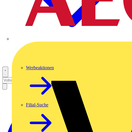
Werbeaktionen
Filial-Suche