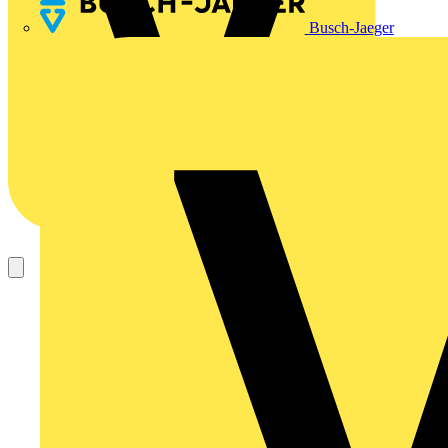
Busch-Jaeger