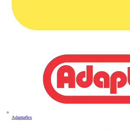
Adaptaflex