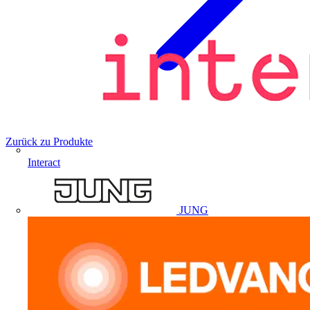
Zurück zu Produkte
Interact
JUNG