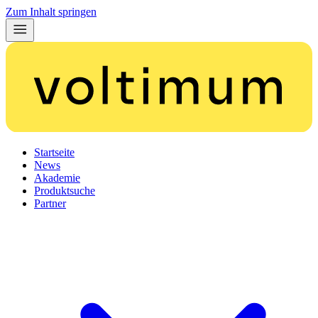
Zum Inhalt springen
Startseite
News
Akademie
Produktsuche
Partner