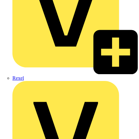
Rexel