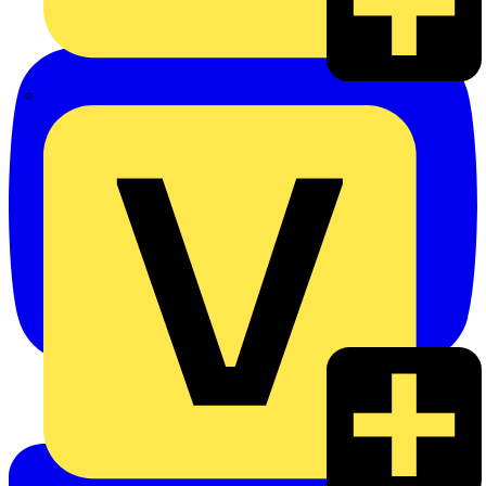
eldis electro distributor GmbH