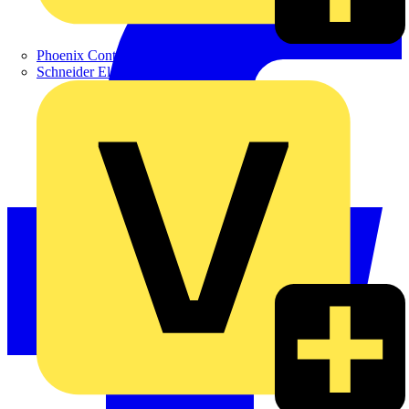
Phoenix Contact
Schneider Electric