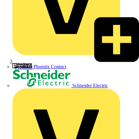
Phoenix Contact
Produkte
Schneider Electric