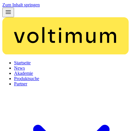
Zum Inhalt springen
Startseite
News
Akademie
Produktsuche
Partner