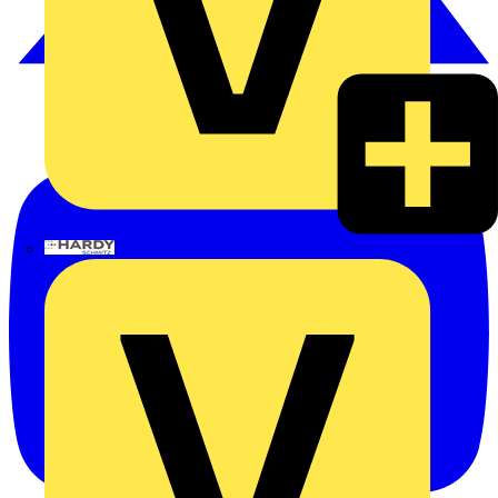
Hardy Schmitz