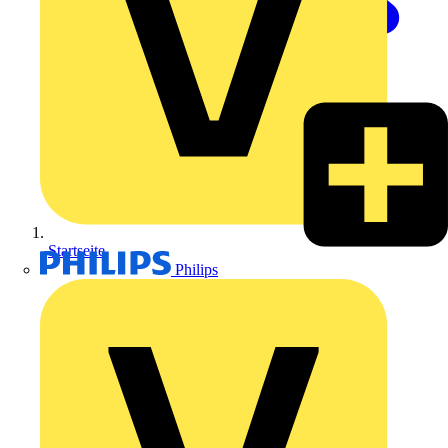
Startseite
Philips