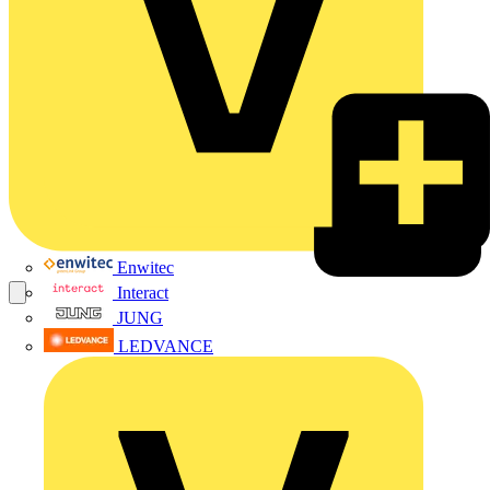
Enwitec
Interact
JUNG
LEDVANCE