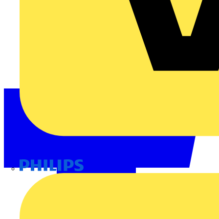
Philips