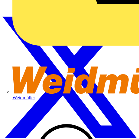
Weidmüller