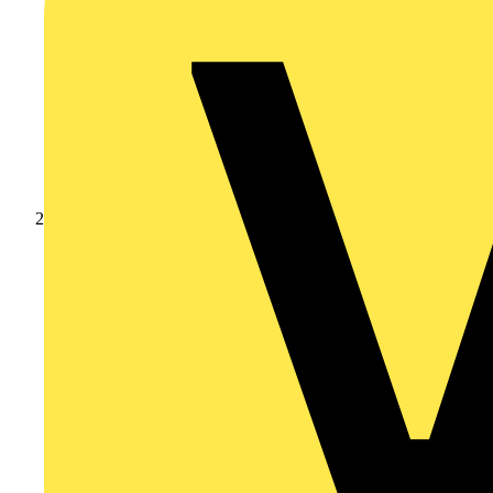
Produkte