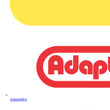
Adaptaflex