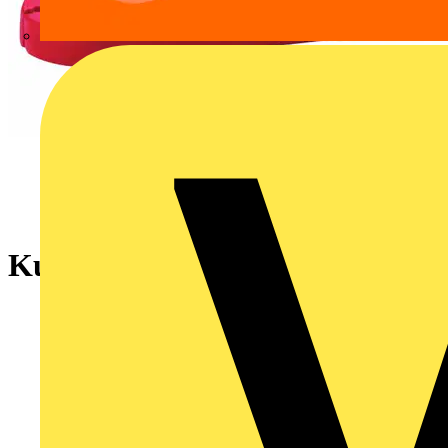
Kunststoffklammer