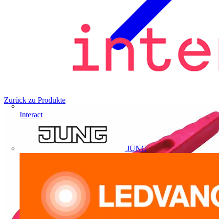
Zurück zu Produkte
Interact
JUNG