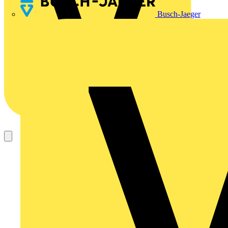
Busch-Jaeger