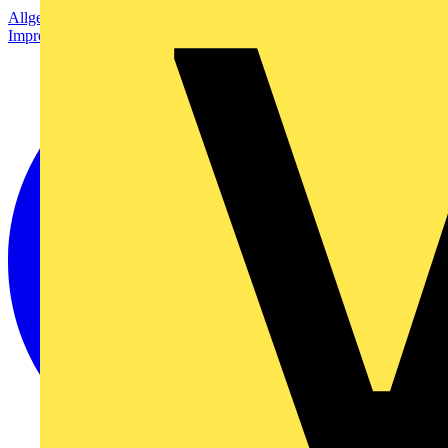
Allgemeine Geschäftsbedingungen
Datenschutzerklärung
Impressum