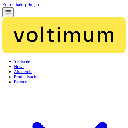
Zum Inhalt springen
Startseite
News
Akademie
Produktsuche
Partner