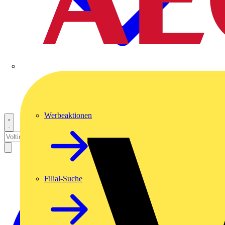
Werbeaktionen
Filial-Suche