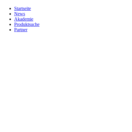
Startseite
News
Akademie
Produktsuche
Partner