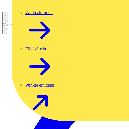
Werbeaktionen
Filial-Suche
Punkte einlösen