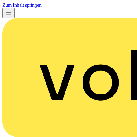
Zum Inhalt springen