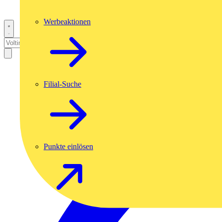
Werbeaktionen
Filial-Suche
Punkte einlösen