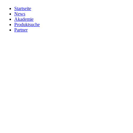
Startseite
News
Akademie
Produktsuche
Partner