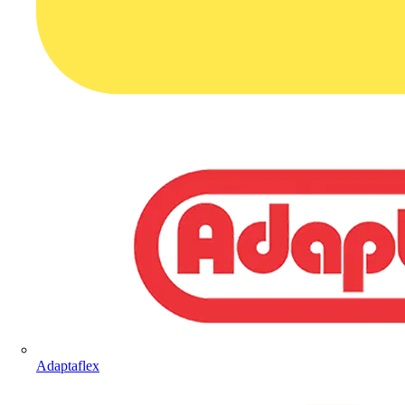
Adaptaflex