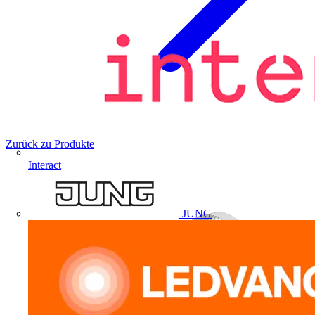
Zurück zu Produkte
Interact
JUNG