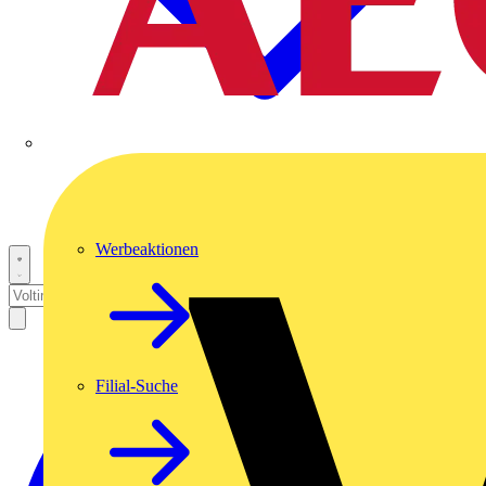
Werbeaktionen
Filial-Suche