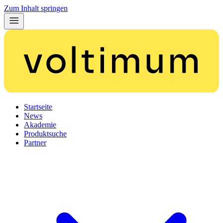
Zum Inhalt springen
Startseite
News
Akademie
Produktsuche
Partner