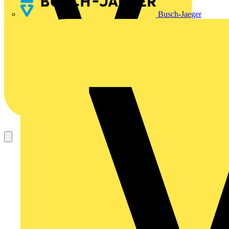
Busch-Jaeger