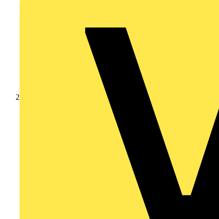
Produkte