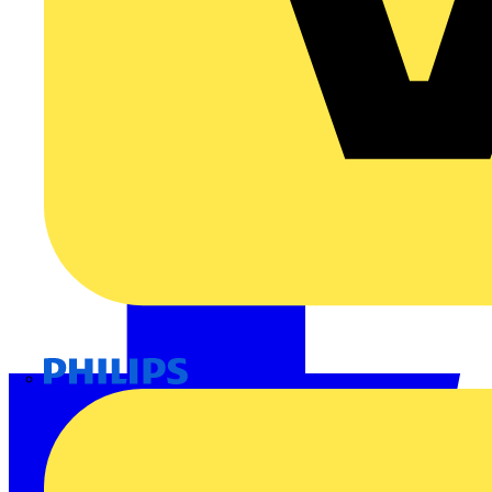
Philips