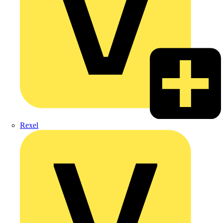
Rexel