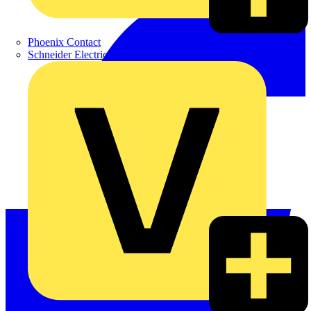
Phoenix Contact
Schneider Electric