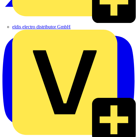
eldis electro distributor GmbH