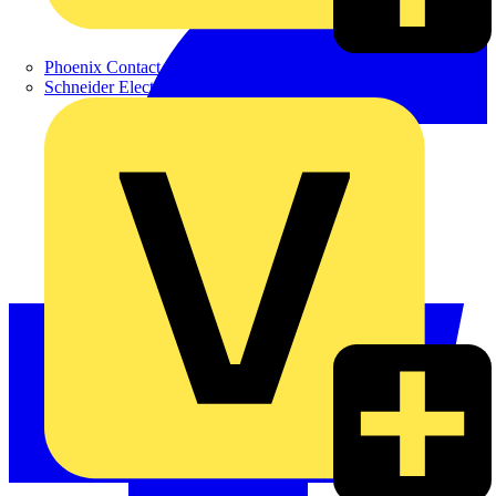
Phoenix Contact
Schneider Electric