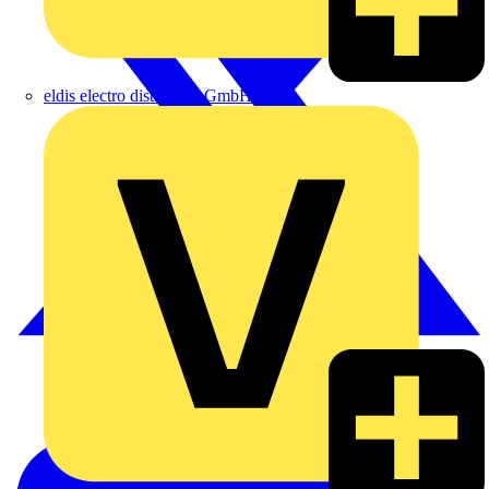
eldis electro distributor GmbH