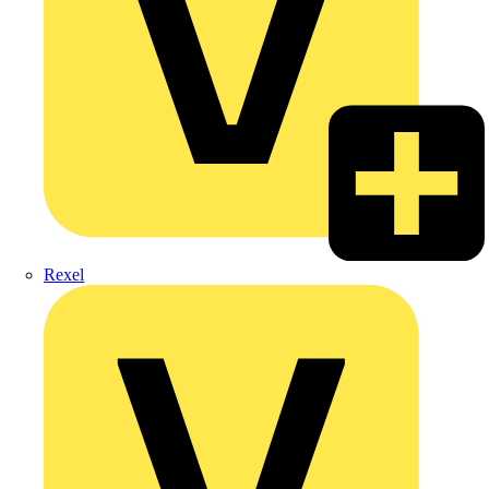
Rexel