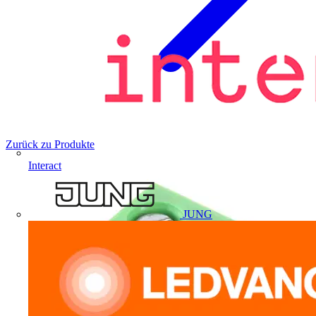
Zurück zu Produkte
Interact
JUNG