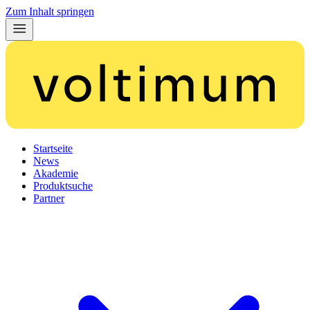
Zum Inhalt springen
Startseite
News
Akademie
Produktsuche
Partner