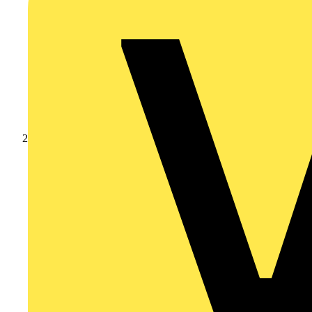
Produkte