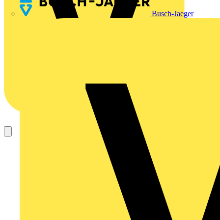
Busch-Jaeger