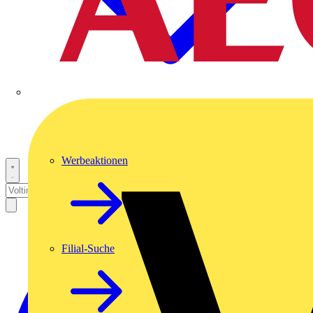
Werbeaktionen
Filial-Suche