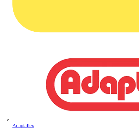
Adaptaflex