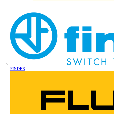
FINDER