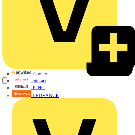
Enwitec
Interact
JUNG
LEDVANCE