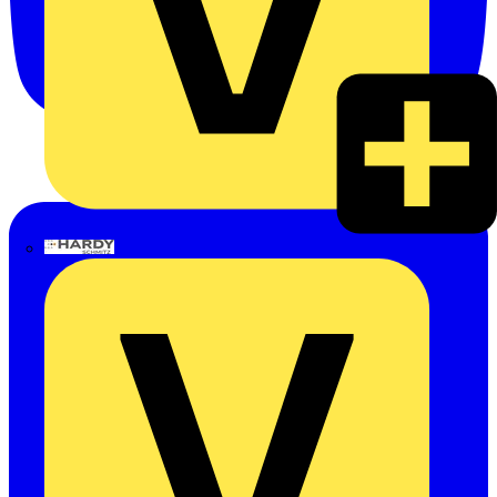
Hardy Schmitz