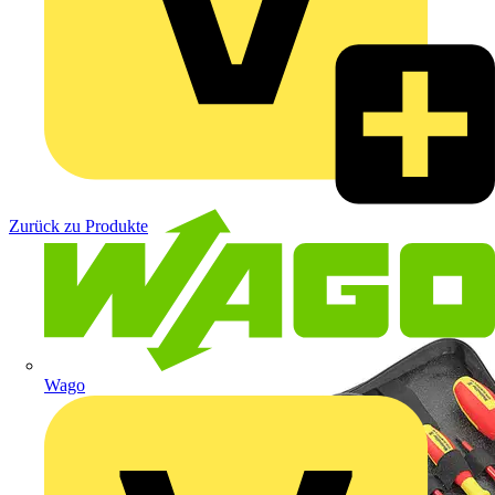
Zurück zu Produkte
Wago