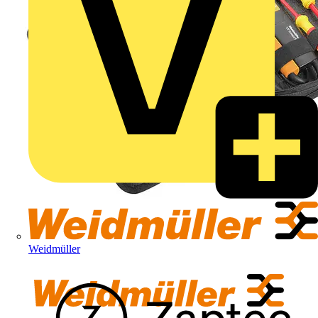
Weidmüller