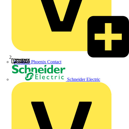
Phoenix Contact
Produkte
Schneider Electric