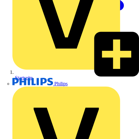
Startseite
Philips