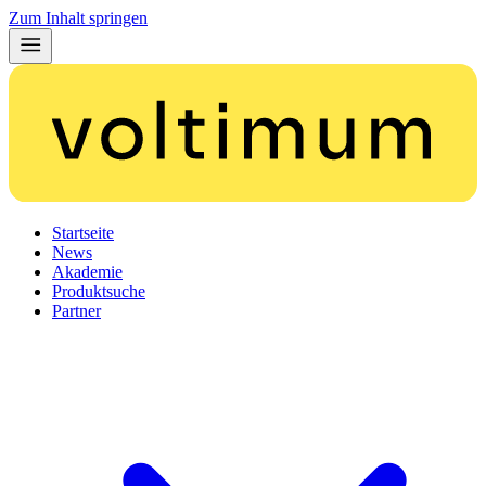
Zum Inhalt springen
Startseite
News
Akademie
Produktsuche
Partner