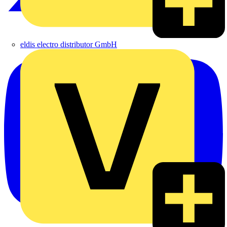
eldis electro distributor GmbH