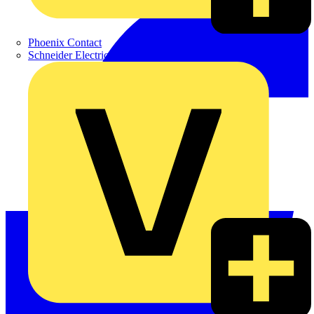
Phoenix Contact
Schneider Electric