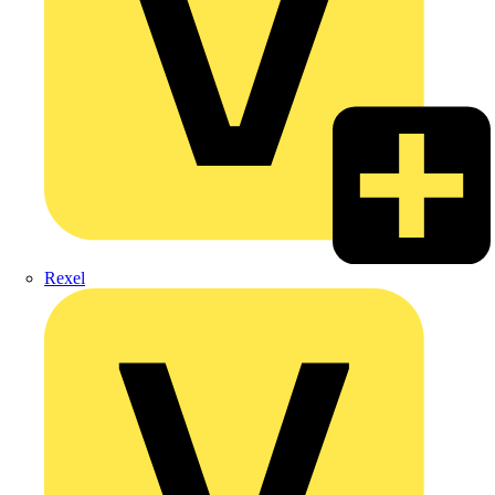
Rexel