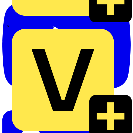
eldis electro distributor GmbH