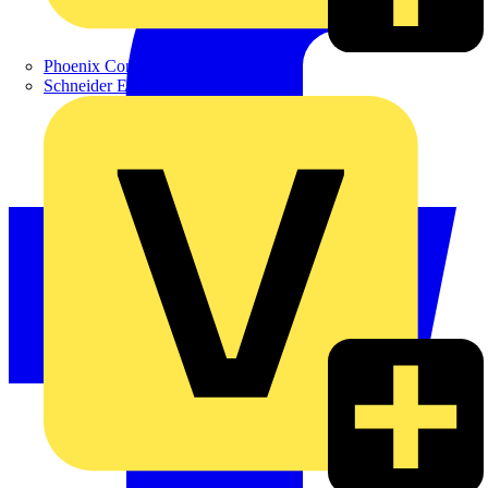
Phoenix Contact
Schneider Electric