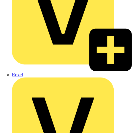
Rexel