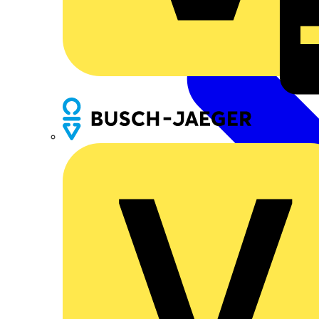
Busch-Jaeger