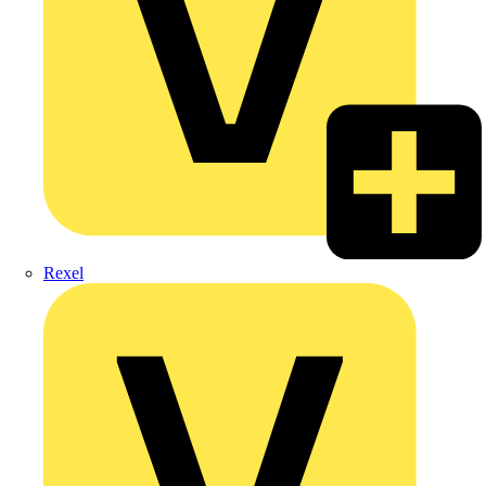
Rexel