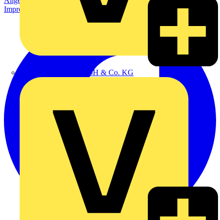
Allgemeine Geschäftsbedingungen
Datenschutzerklärung
Impressum
Alexander Bürkle GmbH & Co. KG