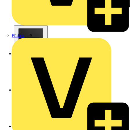
Philips