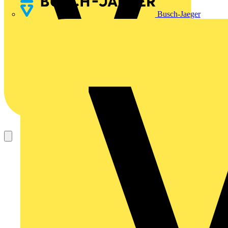
Busch-Jaeger