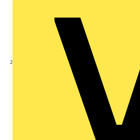
Produkte