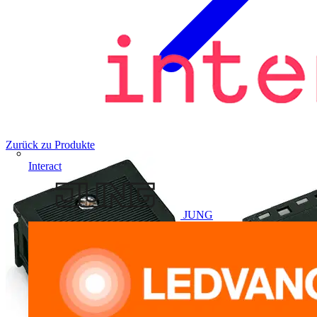
Zurück zu Produkte
Interact
JUNG