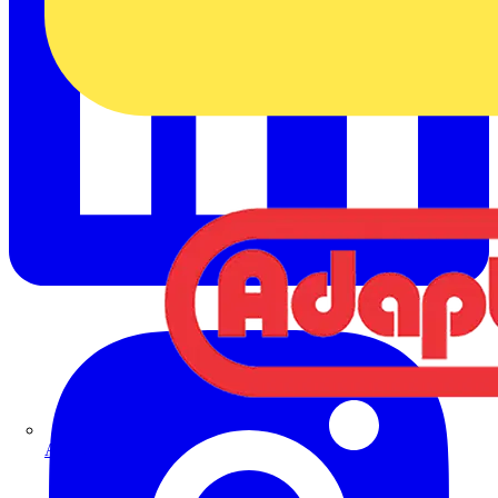
Adaptaflex