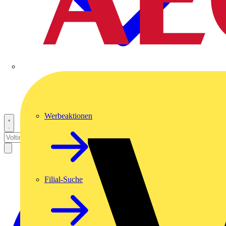
Werbeaktionen
Filial-Suche