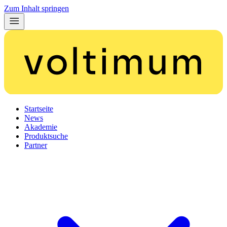
Zum Inhalt springen
Startseite
News
Akademie
Produktsuche
Partner