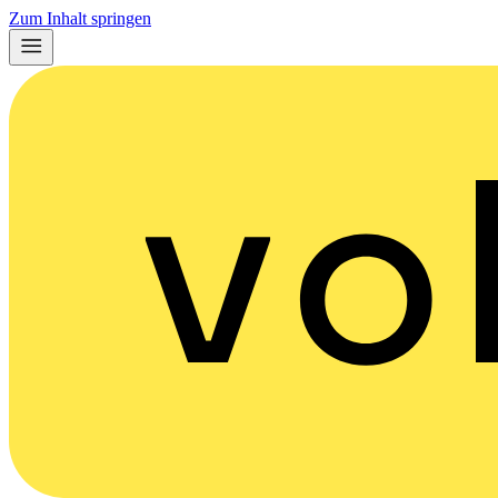
Zum Inhalt springen