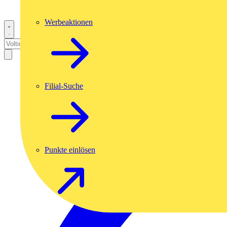
Werbeaktionen
Filial-Suche
Punkte einlösen