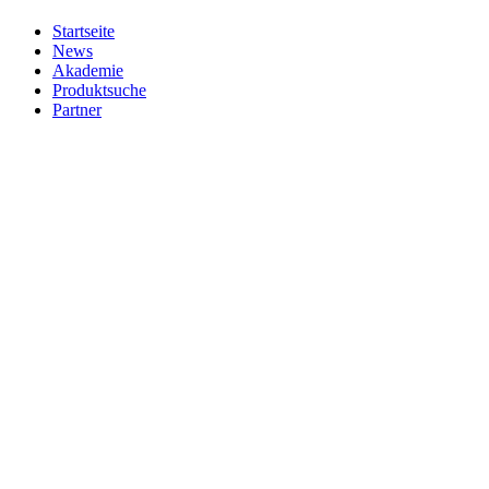
Startseite
News
Akademie
Produktsuche
Partner