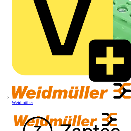
Weidmüller