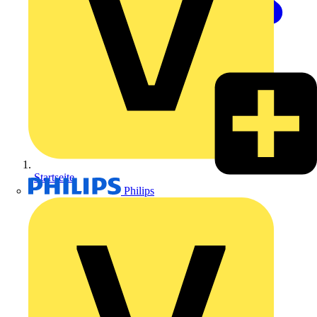
Startseite
Philips