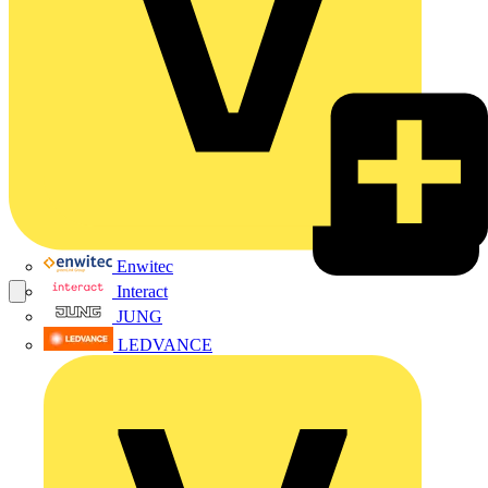
Enwitec
Interact
JUNG
LEDVANCE