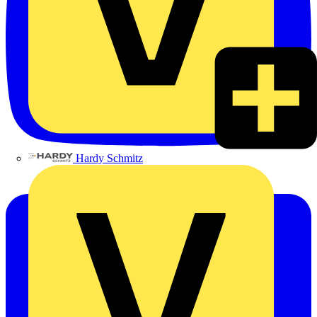
Hardy Schmitz