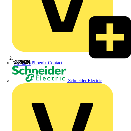
Phoenix Contact
Produkte
Schneider Electric