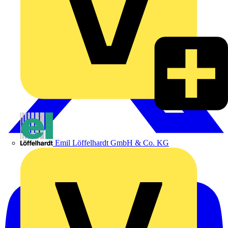
Emil Löffelhardt GmbH & Co. KG