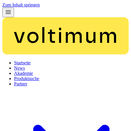
Zum Inhalt springen
Startseite
News
Akademie
Produktsuche
Partner