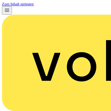
Zum Inhalt springen