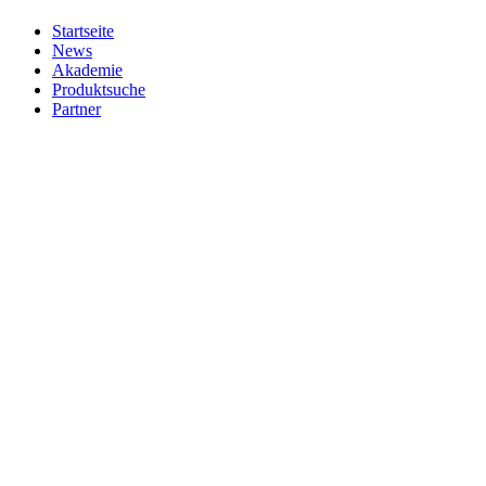
Startseite
News
Akademie
Produktsuche
Partner