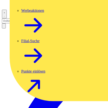
Werbeaktionen
Filial-Suche
Punkte einlösen