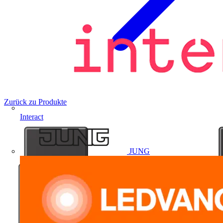
Zurück zu Produkte
Interact
JUNG