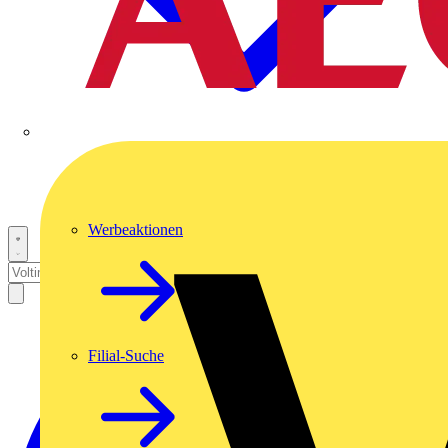
Werbeaktionen
Filial-Suche