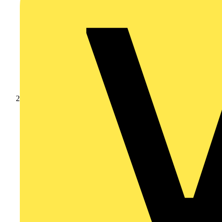
Produkte