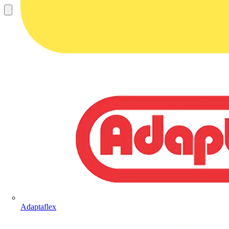
Adaptaflex