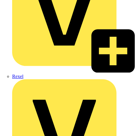
Rexel