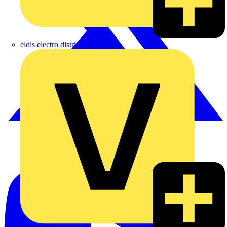
eldis electro distributor GmbH