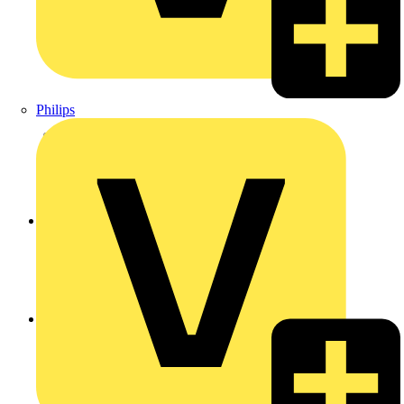
Philips