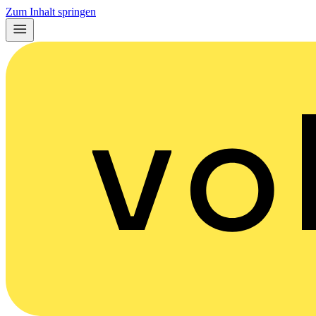
Zum Inhalt springen