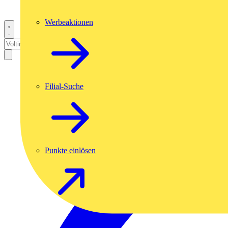
Werbeaktionen
Filial-Suche
Punkte einlösen