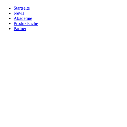
Startseite
News
Akademie
Produktsuche
Partner