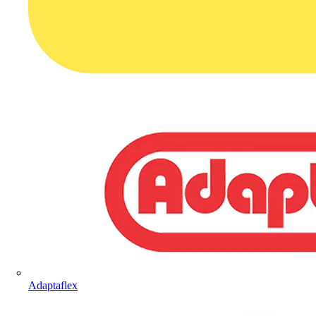
Adaptaflex