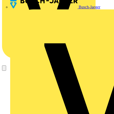
Busch-Jaeger