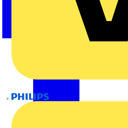
Philips