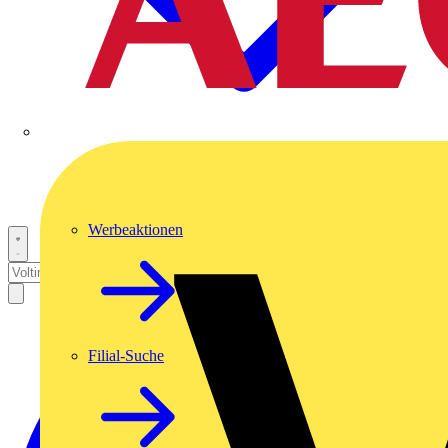
Werbeaktionen
Filial-Suche