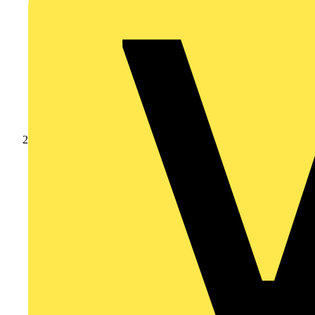
Produkte