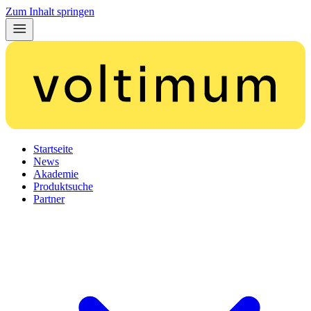
Zum Inhalt springen
Startseite
News
Akademie
Produktsuche
Partner