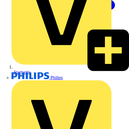
Startseite
Philips