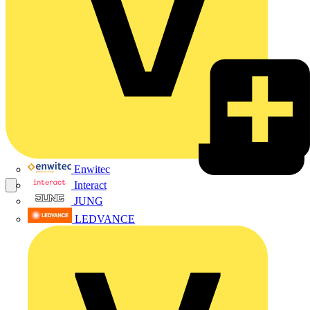
Enwitec
Interact
JUNG
LEDVANCE