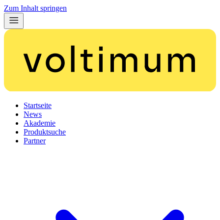
Zum Inhalt springen
Startseite
News
Akademie
Produktsuche
Partner