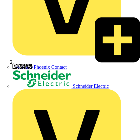
Phoenix Contact
Produkte
Schneider Electric