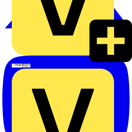
Hardy Schmitz