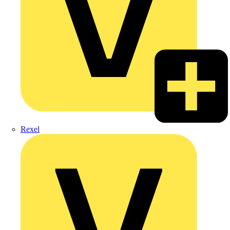
Rexel