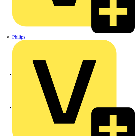
Philips