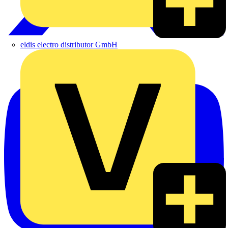
eldis electro distributor GmbH