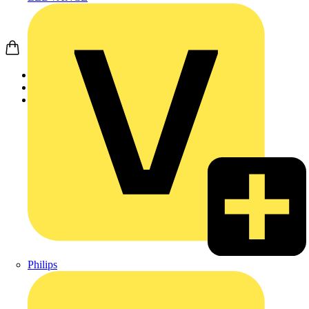
Startseite
Produkte
JUNG
Philips