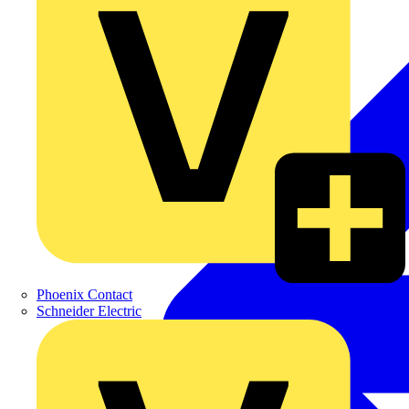
Phoenix Contact
Schneider Electric