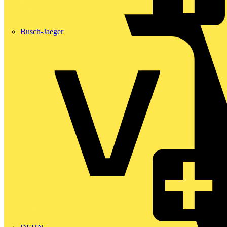
Busch-Jaeger