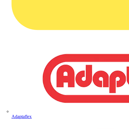
Adaptaflex