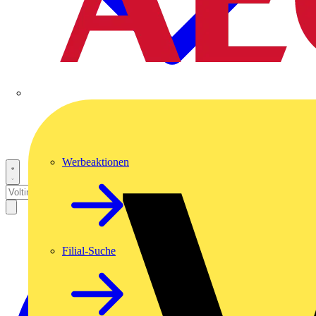
Werbeaktionen
Filial-Suche