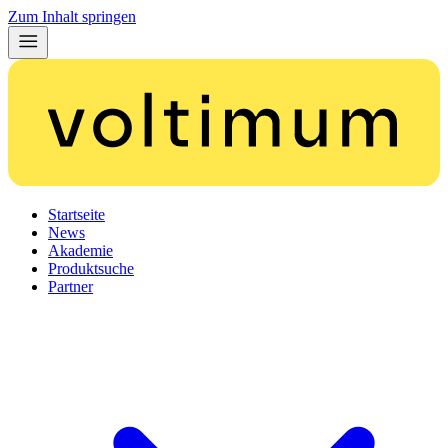
Zum Inhalt springen
Startseite
News
Akademie
Produktsuche
Partner