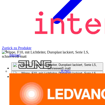
Zurück zu Produkte
Interact
JUNG