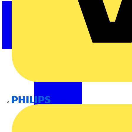
Philips