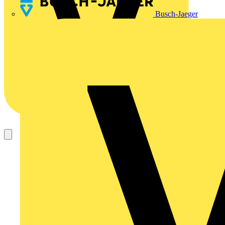
Busch-Jaeger