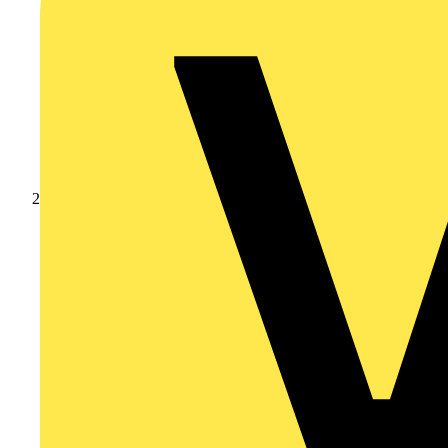
Produkte