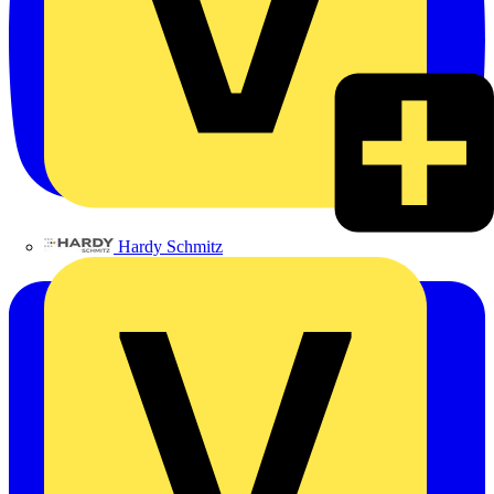
Hardy Schmitz