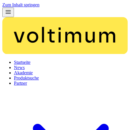
Zum Inhalt springen
Startseite
News
Akademie
Produktsuche
Partner