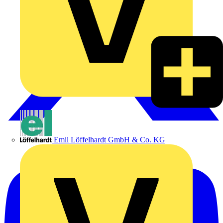
Emil Löffelhardt GmbH & Co. KG