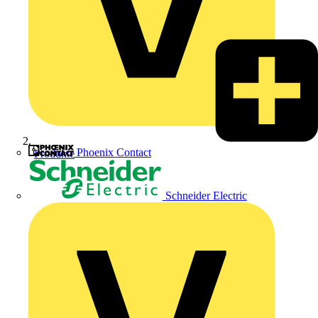
Phoenix Contact
Produkte
Schneider Electric