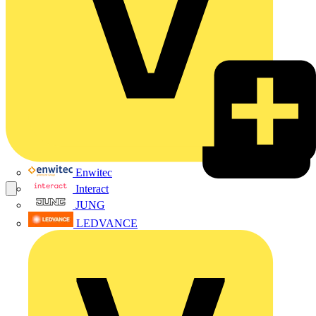
Enwitec
Interact
JUNG
LEDVANCE