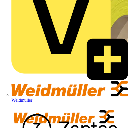
Weidmüller