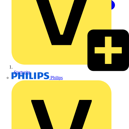
Startseite
Philips