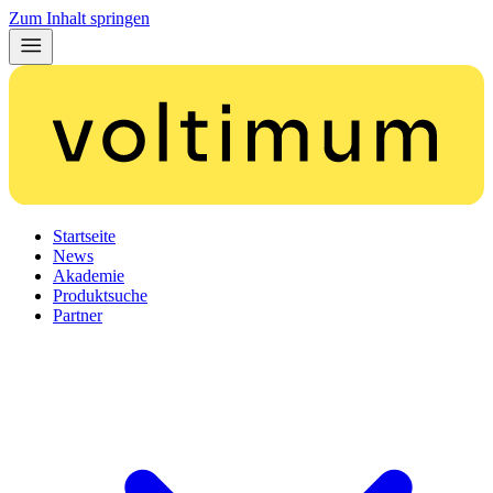
Zum Inhalt springen
Startseite
News
Akademie
Produktsuche
Partner