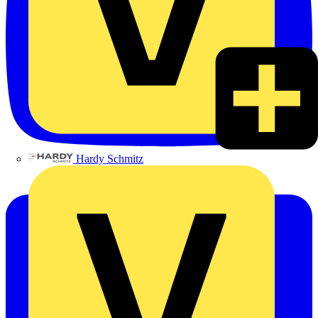
Hardy Schmitz