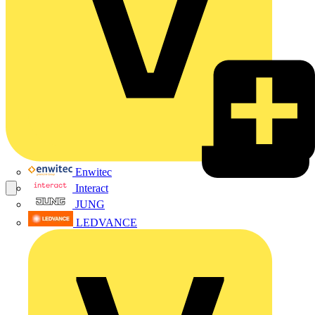
Enwitec
Interact
JUNG
LEDVANCE