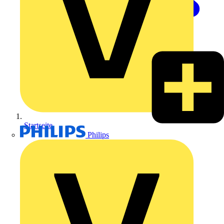
Startseite
Philips