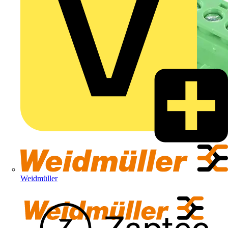
Weidmüller