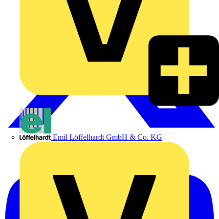
Emil Löffelhardt GmbH & Co. KG