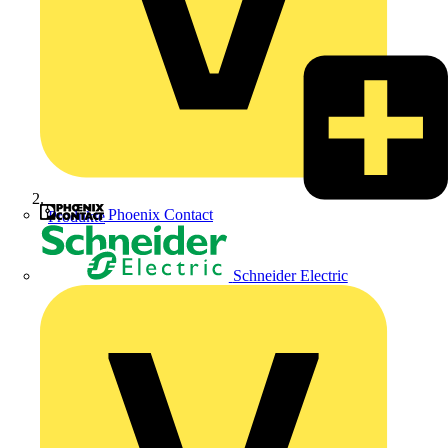
Phoenix Contact
Produkte
Schneider Electric