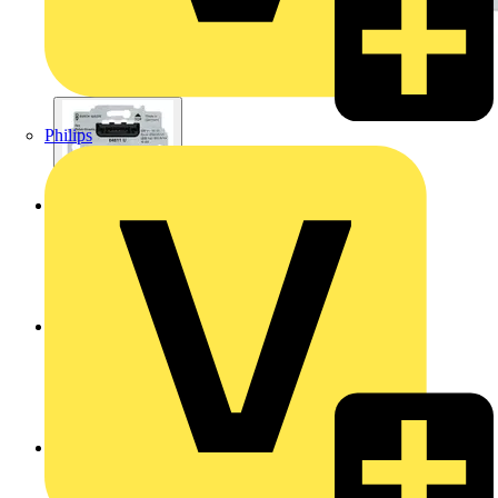
Philips