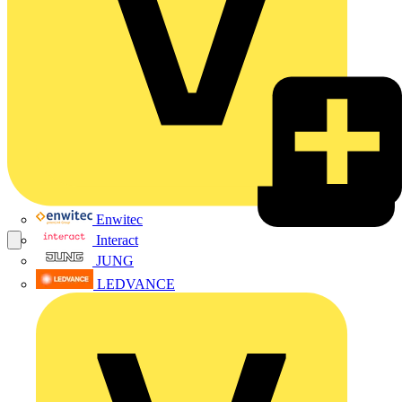
Enwitec
Interact
JUNG
LEDVANCE