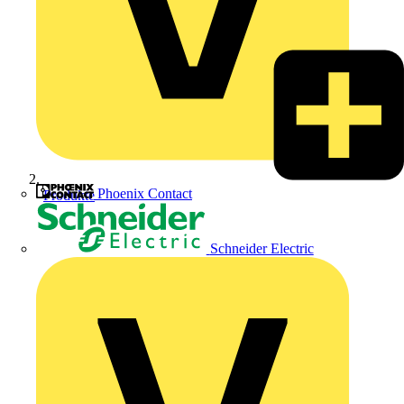
Phoenix Contact
Produkte
Schneider Electric