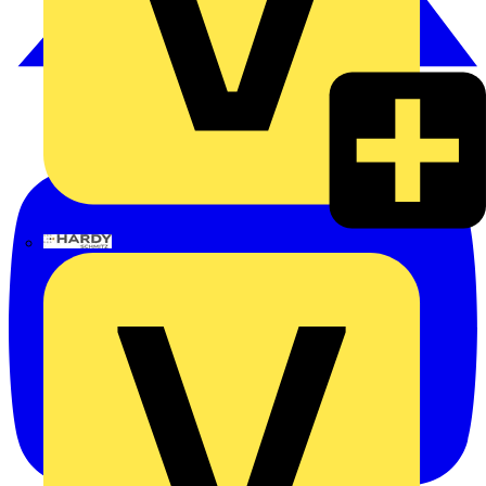
Hardy Schmitz