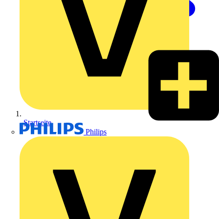
Startseite
Philips