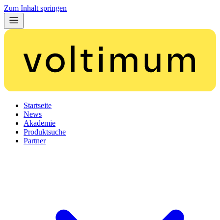
Zum Inhalt springen
Startseite
News
Akademie
Produktsuche
Partner