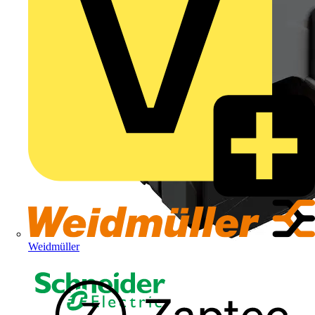
Weidmüller