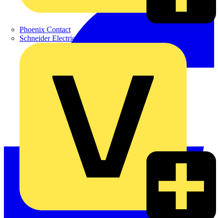
Phoenix Contact
Schneider Electric