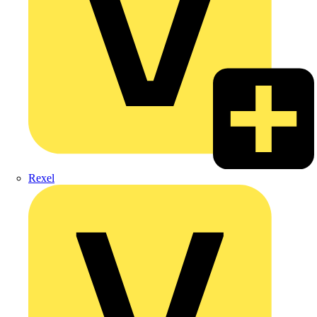
Rexel