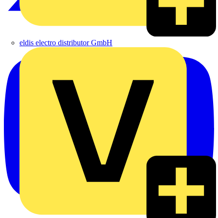
eldis electro distributor GmbH