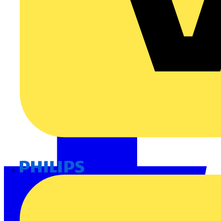
Philips