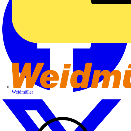
Weidmüller