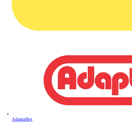
Adaptaflex