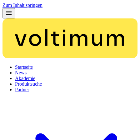
Zum Inhalt springen
Startseite
News
Akademie
Produktsuche
Partner