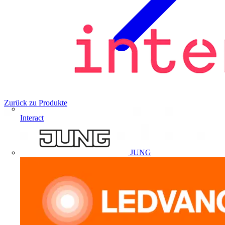
Zurück zu Produkte
Interact
JUNG