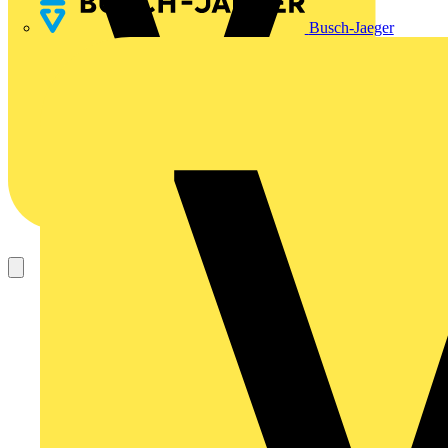
Busch-Jaeger