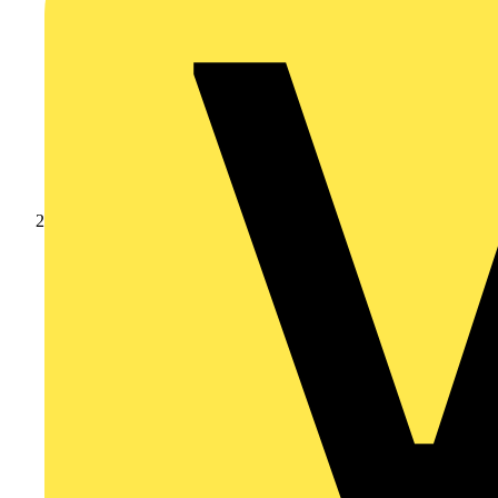
Produkte