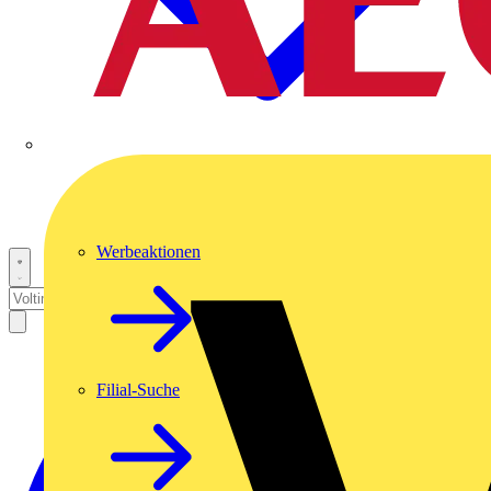
Werbeaktionen
Filial-Suche